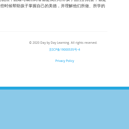
这些时候帮助孩子掌握自己的美德，并理解他们所做、所学的
© 2020 Day by Day Learning. All rights reserved.
京ICP备19000535号-4
Privacy Policy