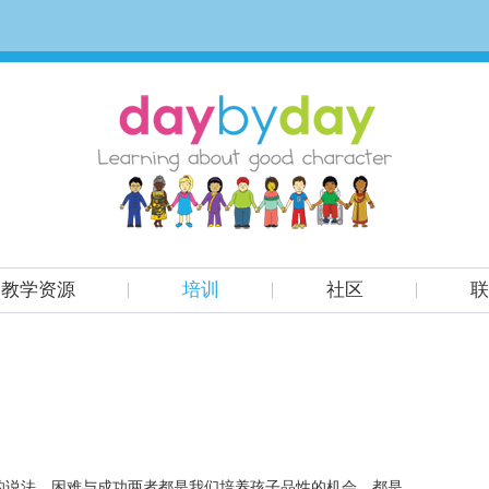
教学资源
培训
社区
联
的说法，困难与成功两者都是我们培养孩子品性的机会，都是