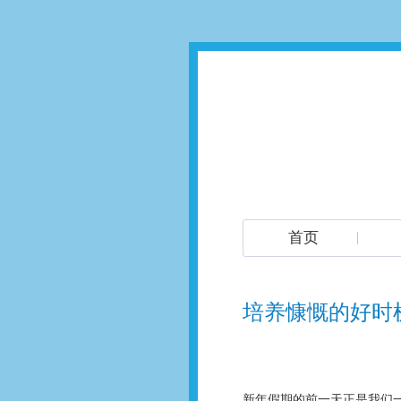
首页
培养慷慨的好时
新年假期的前一天正是我们